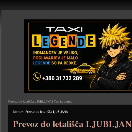
Prevoz do letališča LJUBLJANA | Taxi Legende
Domov
›
Prevoz do letališča LJUBLJANA
Prevoz do letališča LJUBLJA